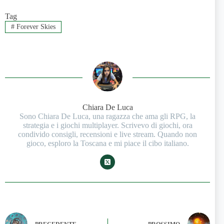
Tag
#
Forever Skies
Chiara De Luca
Sono Chiara De Luca, una ragazza che ama gli RPG, la
strategia e i giochi multiplayer. Scrivevo di giochi, ora
condivido consigli, recensioni e live stream. Quando non
gioco, esploro la Toscana e mi piace il cibo italiano.