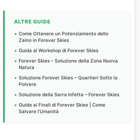
ALTRE GUIDE
Come Ottenere un Potenziamento dello
Zaino in Forever Skies
Guida al Workshop di Forever Skies
Forever Skies – Soluzione della Zona Nuova
Natura
Soluzione Forever Skies – Quartieri Sotto la
Polvere
Soluzione della Serra Infetta – Forever Skies
Guida ai Finali di Forever Skies | Come
Salvare l’Umanità