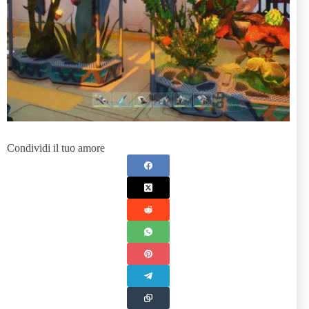
Condividi il tuo amore