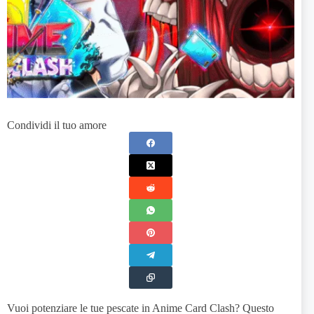
Condividi il tuo amore
Vuoi potenziare le tue pescate in Anime Card Clash? Questo