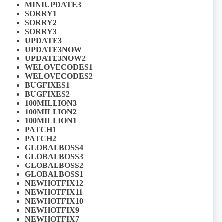
MINIUPDATE3
SORRY1
SORRY2
SORRY3
UPDATE3
UPDATE3NOW
UPDATE3NOW2
WELOVECODES1
WELOVECODES2
BUGFIXES1
BUGFIXES2
100MILLION3
100MILLION2
100MILLION1
PATCH1
PATCH2
GLOBALBOSS4
GLOBALBOSS3
GLOBALBOSS2
GLOBALBOSS1
NEWHOTFIX12
NEWHOTFIX11
NEWHOTFIX10
NEWHOTFIX9
NEWHOTFIX7