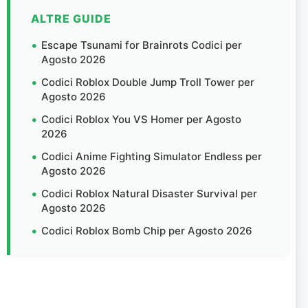
ALTRE GUIDE
Escape Tsunami for Brainrots Codici per
Agosto 2026
Codici Roblox Double Jump Troll Tower per
Agosto 2026
Codici Roblox You VS Homer per Agosto
2026
Codici Anime Fighting Simulator Endless per
Agosto 2026
Codici Roblox Natural Disaster Survival per
Agosto 2026
Codici Roblox Bomb Chip per Agosto 2026