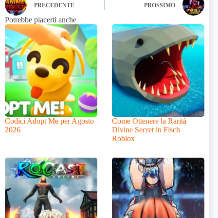
PRECEDENTE
PROSSIMO
Potrebbe piacerti anche
Codici Adopt Me per Agosto
Come Ottenere la Rarità
2026
Divine Secret in Fisch
Roblox