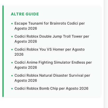
ALTRE GUIDE
Escape Tsunami for Brainrots Codici per
Agosto 2026
Codici Roblox Double Jump Troll Tower per
Agosto 2026
Codici Roblox You VS Homer per Agosto
2026
Codici Anime Fighting Simulator Endless per
Agosto 2026
Codici Roblox Natural Disaster Survival per
Agosto 2026
Codici Roblox Bomb Chip per Agosto 2026