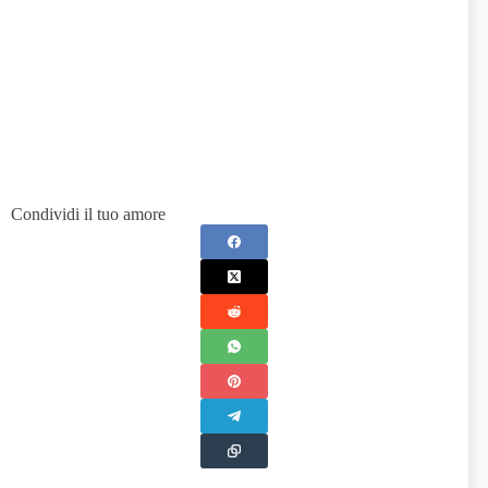
Condividi il tuo amore