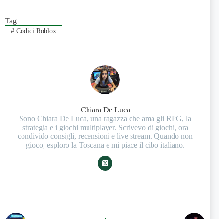
Tag
#
Codici Roblox
Chiara De Luca
Sono Chiara De Luca, una ragazza che ama gli RPG, la
strategia e i giochi multiplayer. Scrivevo di giochi, ora
condivido consigli, recensioni e live stream. Quando non
gioco, esploro la Toscana e mi piace il cibo italiano.