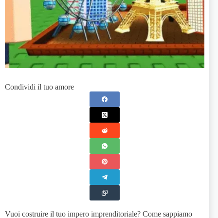
Condividi il tuo amore
Vuoi costruire il tuo impero imprenditoriale? Come sappiamo