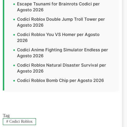
Escape Tsunami for Brainrots Codici per
Agosto 2026
Codici Roblox Double Jump Troll Tower per
Agosto 2026
Codici Roblox You VS Homer per Agosto
2026
Codici Anime Fighting Simulator Endless per
Agosto 2026
Codici Roblox Natural Disaster Survival per
Agosto 2026
Codici Roblox Bomb Chip per Agosto 2026
Tag
#
Codici Roblox