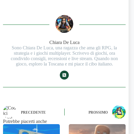
Chiara De Luca
Sono Chiara De Luca, una ragazza che ama gli RPG, la
strategia e i giochi multiplayer. Scrivevo di giochi, ora
condivido consigli, recensioni e live stream. Quando non
gioco, esploro la Toscana e mi piace il cibo italiano.
PRECEDENTE
PROSSIMO
Potrebbe piacerti anche