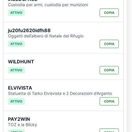
Custodia per armi, custodia per munizioni
ATTIVO
COPIA
ju20fu2620idfh88
Oggetti dell’albero di Natale del Rifugio
ATTIVO
COPIA
WILDHUNT
ATTIVO
COPIA
ELVIVISTA
Statuetta di Tarko Elvisvista e 2 Decorazioni d’Argento
ATTIVO
COPIA
PAY2WIN
TOZ e la Blicky