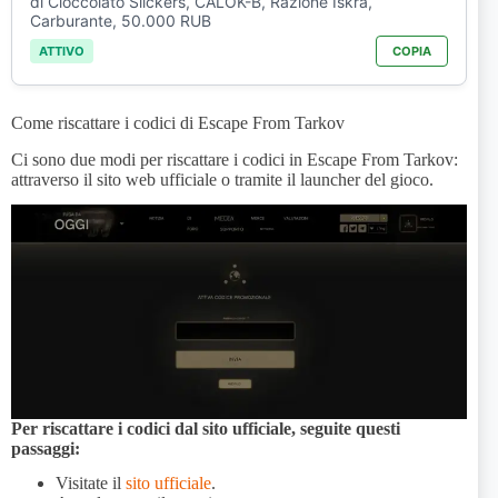
di Cioccolato Slickers, CALOK-B, Razione Iskra,
Carburante, 50.000 RUB
ATTIVO
COPIA
Come riscattare i codici di Escape From Tarkov
Ci sono due modi per riscattare i codici in Escape From Tarkov:
attraverso il sito web ufficiale o tramite il launcher del gioco.
Per riscattare i codici dal sito ufficiale, seguite questi
passaggi:
Visitate il
sito ufficiale
.