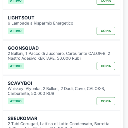
ATTIVO
COPIA
LIGHTSOUT
6 Lampade a Risparmio Energetico
ATTIVO
COPIA
GOONSQUAD
2 Bulloni, 1 Pacco di Zucchero, Carburante CALOK-B, 2
Nastro Adesivo KEKTAPE, 50.000 Rubli
ATTIVO
COPIA
SCAVYBOI
Whiskey, Alyonka, 2 Bulloni, 2 Dadi, Cavo, CALOK-B,
Carburante, 50.000 RUB
ATTIVO
COPIA
SBEUKOMAR
2 Tubi Corrugati, Lattina di Latte Condensato, Barretta