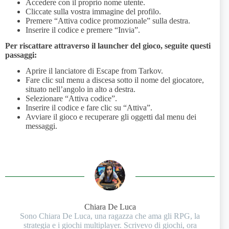
Accedere con il proprio nome utente.
Cliccate sulla vostra immagine del profilo.
Premere “Attiva codice promozionale” sulla destra.
Inserire il codice e premere “Invia”.
Per riscattare attraverso il launcher del gioco, seguite questi
passaggi:
Aprire il lanciatore di Escape from Tarkov.
Fare clic sul menu a discesa sotto il nome del giocatore,
situato nell’angolo in alto a destra.
Selezionare “Attiva codice”.
Inserire il codice e fare clic su “Attiva”.
Avviare il gioco e recuperare gli oggetti dal menu dei
messaggi.
Chiara De Luca
Sono Chiara De Luca, una ragazza che ama gli RPG, la
strategia e i giochi multiplayer. Scrivevo di giochi, ora