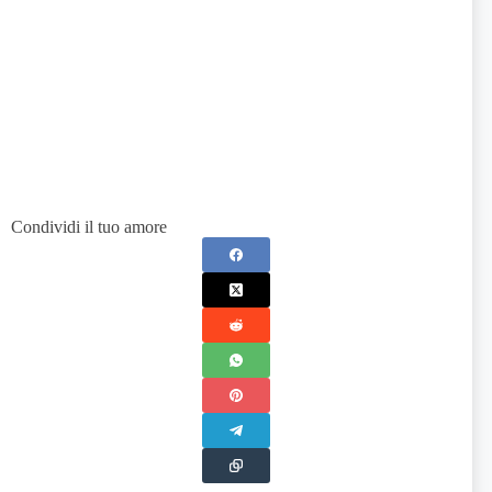
Condividi il tuo amore