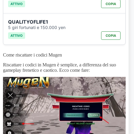
ATTIVO
COPIA
QUALITYOFLIFE1
5 giri fortunati e 150.000 yen
ATTIVO
COPIA
Come riscattare i codici Mugen
Riscattare i codici in Mugen è semplice, a differenza del suo
gameplay frenetico e caotico. Ecco come fare: