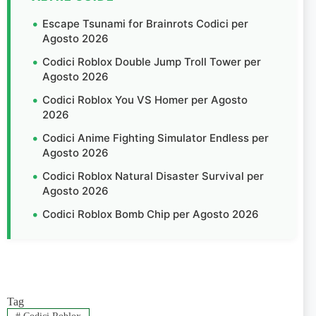
Escape Tsunami for Brainrots Codici per
Agosto 2026
Codici Roblox Double Jump Troll Tower per
Agosto 2026
Codici Roblox You VS Homer per Agosto
2026
Codici Anime Fighting Simulator Endless per
Agosto 2026
Codici Roblox Natural Disaster Survival per
Agosto 2026
Codici Roblox Bomb Chip per Agosto 2026
Tag