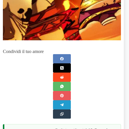
Condividi il tuo amore