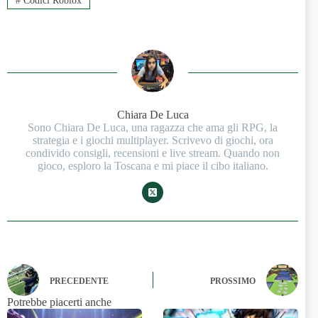
#
Codici Roblox
Chiara De Luca
Sono Chiara De Luca, una ragazza che ama gli RPG, la
strategia e i giochi multiplayer. Scrivevo di giochi, ora
condivido consigli, recensioni e live stream. Quando non
gioco, esploro la Toscana e mi piace il cibo italiano.
PRECEDENTE
PROSSIMO
Potrebbe piacerti anche