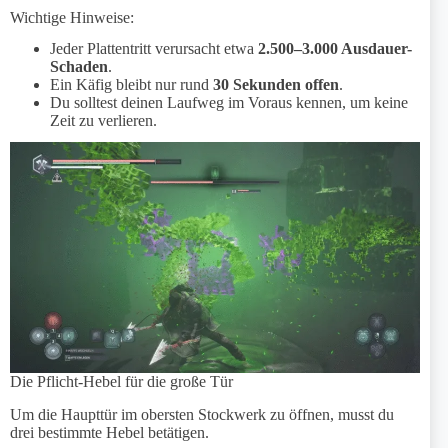
Wichtige Hinweise:
Jeder Plattentritt verursacht etwa
2.500–3.000 Ausdauer-
Schaden
.
Ein Käfig bleibt nur rund
30 Sekunden offen
.
Du solltest deinen Laufweg im Voraus kennen, um keine
Zeit zu verlieren.
Die Pflicht-Hebel für die große Tür
Um die Haupttür im obersten Stockwerk zu öffnen, musst du
drei bestimmte Hebel betätigen.