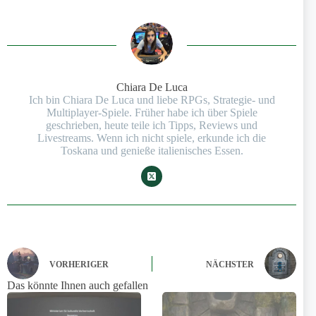
Chiara De Luca
Ich bin Chiara De Luca und liebe RPGs, Strategie- und
Multiplayer-Spiele. Früher habe ich über Spiele
geschrieben, heute teile ich Tipps, Reviews und
Livestreams. Wenn ich nicht spiele, erkunde ich die
Toskana und genieße italienisches Essen.
VORHERIGER
NÄCHSTER
Das könnte Ihnen auch gefallen