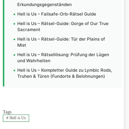
Erkundungsgegenständen
Hell is Us – Failsafe-Orb-Rätsel Guide
Hell is Us – Rätsel-Guide: Gorge of Our True
Sacrament
Hell is Us – Rätsel-Guide: Tür der Plains of
Mist
Hell is Us – Rätsellösung: Prüfung der Lügen
und Wahrheiten
Hell is Us – Kompletter Guide zu Lymbic Rods,
Truhen & Türen (Fundorte & Belohnungen)
Tags
#
Hell is Us