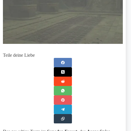
Teile deine Liebe