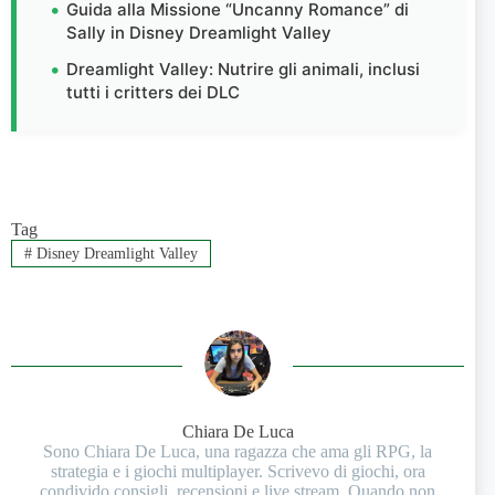
Guida alla Missione “Uncanny Romance” di
Sally in Disney Dreamlight Valley
Dreamlight Valley: Nutrire gli animali, inclusi
tutti i critters dei DLC
Tag
#
Disney Dreamlight Valley
Chiara De Luca
Sono Chiara De Luca, una ragazza che ama gli RPG, la
strategia e i giochi multiplayer. Scrivevo di giochi, ora
condivido consigli, recensioni e live stream. Quando non