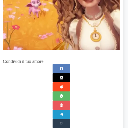
Condividi il tuo amore