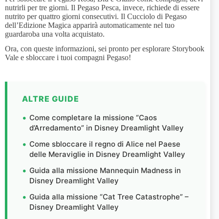
nutrirli per tre giorni. Il Pegaso Pesca, invece, richiede di essere
nutrito per quattro giorni consecutivi. Il Cucciolo di Pegaso
dell’Edizione Magica apparirà automaticamente nel tuo
guardaroba una volta acquistato.
Ora, con queste informazioni, sei pronto per esplorare Storybook
Vale e sbloccare i tuoi compagni Pegaso!
ALTRE GUIDE
Come completare la missione “Caos
d’Arredamento” in Disney Dreamlight Valley
Come sbloccare il regno di Alice nel Paese
delle Meraviglie in Disney Dreamlight Valley
Guida alla missione Mannequin Madness in
Disney Dreamlight Valley
Guida alla missione “Cat Tree Catastrophe” –
Disney Dreamlight Valley