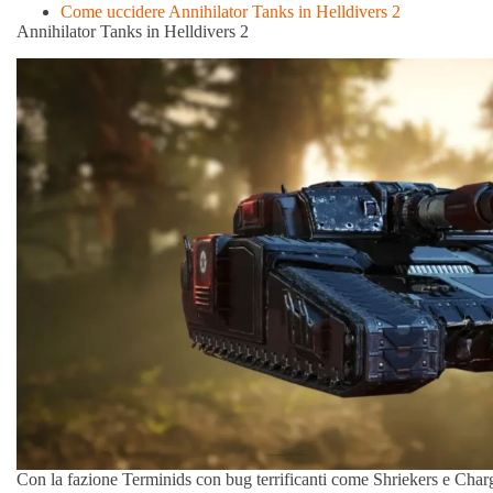
Come uccidere Annihilator Tanks in Helldivers 2
Annihilator Tanks in Helldivers 2
Con la fazione Terminids con bug terrificanti come Shriekers e Cha