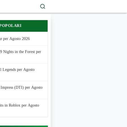
 POPOLARI
e per Agosto 2026
 Nights in the Forest per
ll Legends per Agosto
 Impress (DTI) per Agosto
its in Roblox per Agosto