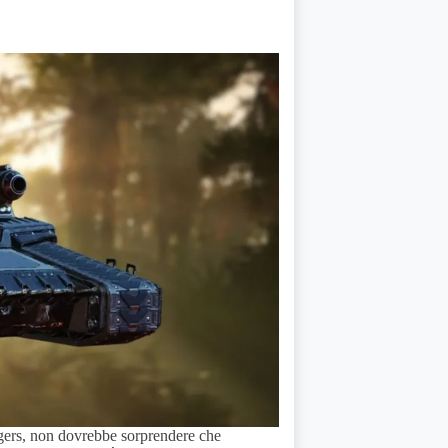
rgers, non dovrebbe sorprendere che