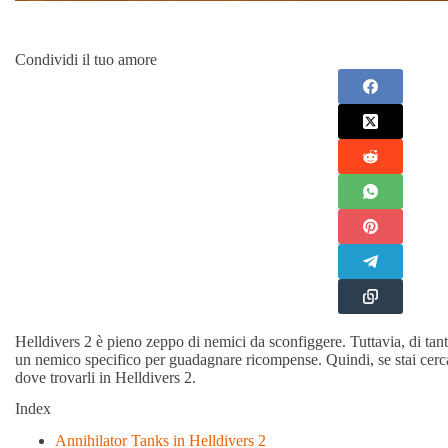
Condividi il tuo amore
Helldivers 2 è pieno zeppo di nemici da sconfiggere. Tuttavia, di tanto
un nemico specifico per guadagnare ricompense. Quindi, se stai cerc
dove trovarli in Helldivers 2.
Index
Annihilator Tanks in Helldivers 2