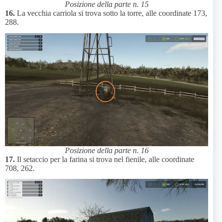
Posizione della parte n. 15
16.
La vecchia carriola si trova sotto la torre, alle coordinate 173,
288.
Posizione della parte n. 16
17.
Il setaccio per la farina si trova nel fienile, alle coordinate
708, 262.