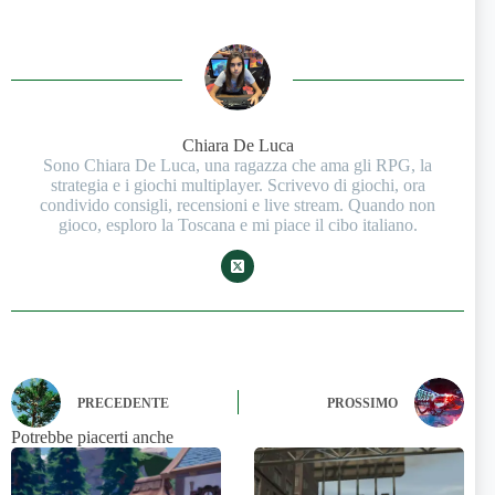
Chiara De Luca
Sono Chiara De Luca, una ragazza che ama gli RPG, la
strategia e i giochi multiplayer. Scrivevo di giochi, ora
condivido consigli, recensioni e live stream. Quando non
gioco, esploro la Toscana e mi piace il cibo italiano.
PRECEDENTE
PROSSIMO
Potrebbe piacerti anche