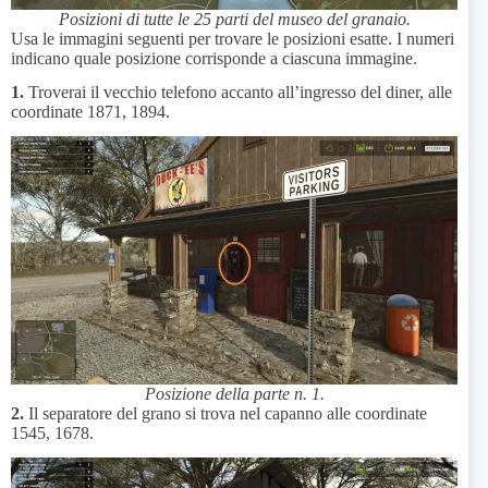
Posizioni di tutte le 25 parti del museo del granaio.
Usa le immagini seguenti per trovare le posizioni esatte. I numeri
indicano quale posizione corrisponde a ciascuna immagine.
1.
Troverai il vecchio telefono accanto all’ingresso del diner, alle
coordinate 1871, 1894.
Posizione della parte n. 1.
2.
Il separatore del grano si trova nel capanno alle coordinate
1545, 1678.