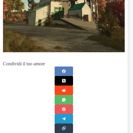
Condividi il tuo amore