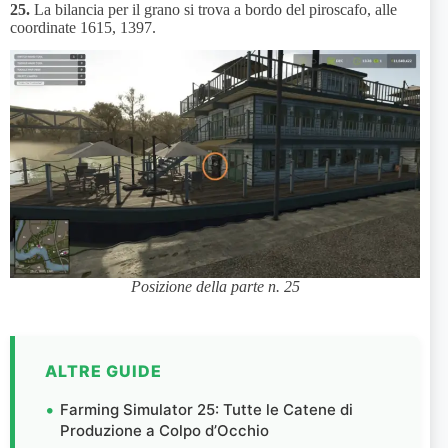
25.
La bilancia per il grano si trova a bordo del piroscafo, alle
coordinate 1615, 1397.
Posizione della parte n. 25
ALTRE GUIDE
Farming Simulator 25: Tutte le Catene di
Produzione a Colpo d’Occhio