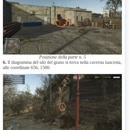
Posizione della parte n. 5
6.
Il diagramma del silo del grano si trova nella caverna nascosta,
alle coordinate 656, 1500.