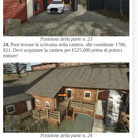
Posizione della parte n. 23
24.
Puoi trovare la scrivania nella cartiera, alle coordinate 1786,
821. Devi acquistare la cartiera per €525.000 prima di poterci
entrare!
Posizione della parte n. 24