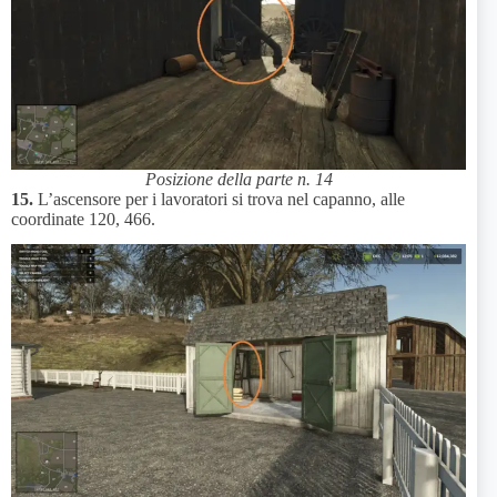
Posizione della parte n. 14
15.
L’ascensore per i lavoratori si trova nel capanno, alle
coordinate 120, 466.