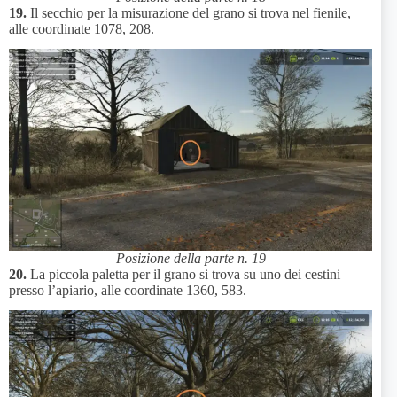
19.
Il secchio per la misurazione del grano si trova nel fienile,
alle coordinate 1078, 208.
Posizione della parte n. 19
20.
La piccola paletta per il grano si trova su uno dei cestini
presso l’apiario, alle coordinate 1360, 583.