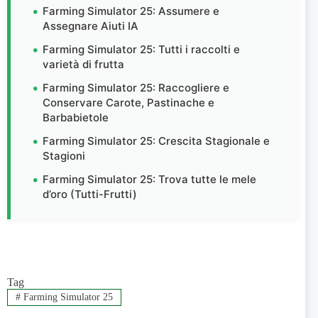
Farming Simulator 25: Assumere e
Assegnare Aiuti IA
Farming Simulator 25: Tutti i raccolti e
varietà di frutta
Farming Simulator 25: Raccogliere e
Conservare Carote, Pastinache e
Barbabietole
Farming Simulator 25: Crescita Stagionale e
Stagioni
Farming Simulator 25: Trova tutte le mele
d’oro (Tutti-Frutti)
Tag
#
Farming Simulator 25