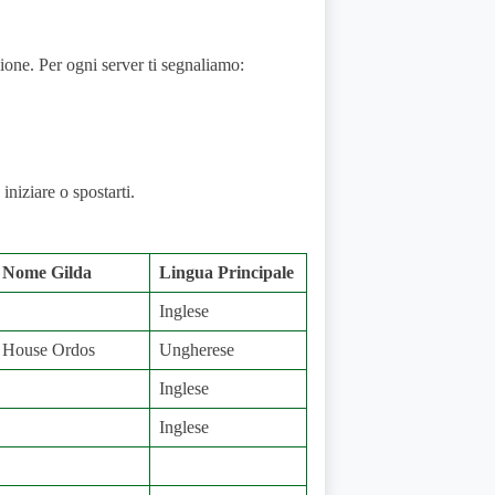
gione. Per ogni server ti segnaliamo:
iniziare o spostarti.
Nome Gilda
Lingua Principale
Inglese
House Ordos
Ungherese
Inglese
Inglese