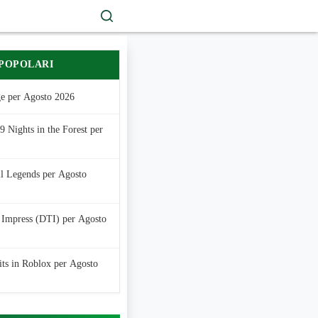
 POPOLARI
e per Agosto 2026
 Nights in the Forest per
ll Legends per Agosto
 Impress (DTI) per Agosto
its in Roblox per Agosto