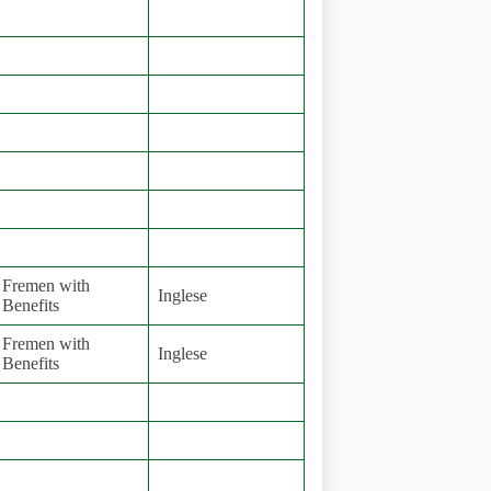
Fremen with
Inglese
Benefits
Fremen with
Inglese
Benefits