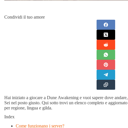
Condividi il tuo amore
Hai iniziato a giocare a Dune Awakening e vuoi sapere dove andare, c
Sei nel posto giusto. Qui sotto trovi un elenco completo e aggiornato di
per regione, lingua e gilda.
Index
Come funzionano i server?