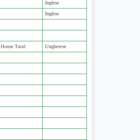
Inglese
Inglese
House Turul
Ungherese