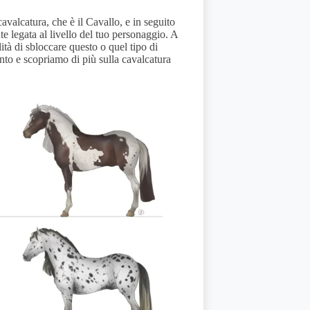
valcatura, che è il Cavallo, e in seguito
 legata al livello del tuo personaggio. A
lità di sbloccare questo o quel tipo di
nto e scopriamo di più sulla cavalcatura