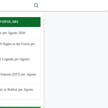
 POPOLARI
e per Agosto 2026
 Nights in the Forest per
ll Legends per Agosto
 Impress (DTI) per Agosto
its in Roblox per Agosto