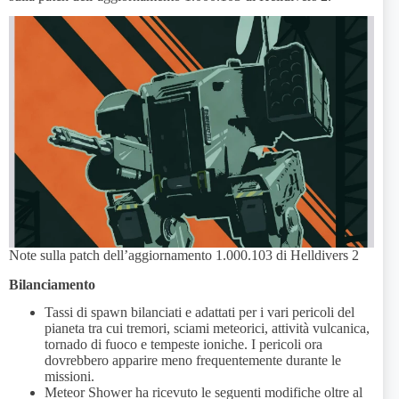
Note sulla patch dell’aggiornamento 1.000.103 di Helldivers 2
Bilanciamento
Tassi di spawn bilanciati e adattati per i vari pericoli del
pianeta tra cui tremori, sciami meteorici, attività vulcanica,
tornado di fuoco e tempeste ioniche. I pericoli ora
dovrebbero apparire meno frequentemente durante le
missioni.
Meteor Shower ha ricevuto le seguenti modifiche oltre al