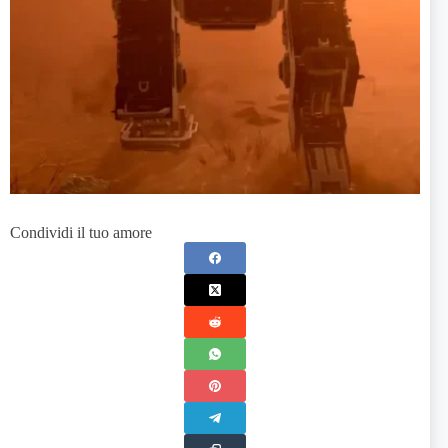
Condividi il tuo amore