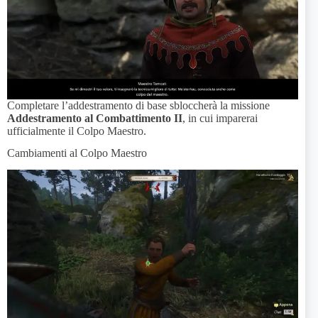
Completare l’addestramento di base sbloccherà la missione
Addestramento al Combattimento II
, in cui imparerai
ufficialmente il Colpo Maestro.
Cambiamenti al Colpo Maestro