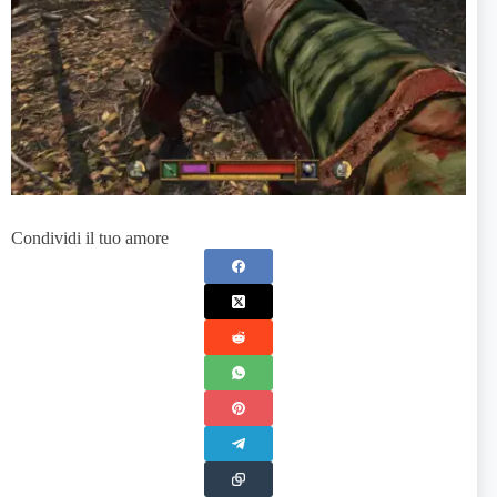
Condividi il tuo amore