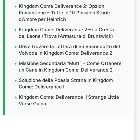
Kingdom Come Deliverance 2: Opzioni
Romantiche – Tutte le 10 Possibili Storie
d’Amore per Heinrich
Kingdom Come: Deliverance 2 – La Cresta
del Leone (Trova l’Armatura di Brunswick)
Dove trovare la Lettera di Salvacondotto del
Voivoda in Kingdom Come: Deliverance 2
Missione Secondaria “Mutt” – Come Ottenere
un Cane in Kingdom Come: Deliverance 2
Soluzione della Poesia Strana in Kingdom
Come: Deliverance II
Kingdom Come: Deliverance II Strange Little
Verse Guida