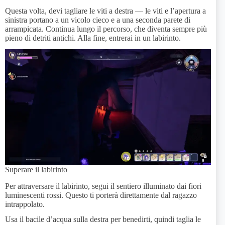
Questa volta, devi tagliare le viti a destra — le viti e l’apertura a
sinistra portano a un vicolo cieco e a una seconda parete di
arrampicata. Continua lungo il percorso, che diventa sempre più
pieno di detriti antichi. Alla fine, entrerai in un labirinto.
Superare il labirinto
Per attraversare il labirinto, segui il sentiero illuminato dai fiori
luminescenti rossi. Questo ti porterà direttamente dal ragazzo
intrappolato.
Usa il bacile d’acqua sulla destra per benedirti, quindi taglia le