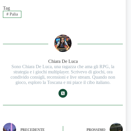
Tag
#
Palia
Chiara De Luca
Sono Chiara De Luca, una ragazza che ama gli RPG, la
strategia e i giochi multiplayer. Scrivevo di giochi, ora
condivido consigli, recensioni e live stream. Quando non
gioco, esploro la Toscana e mi piace il cibo italiano.
PRECEDENTE
PROSSIMO