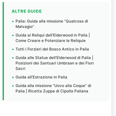
ALTRE GUIDE
Palia: Guida alla missione “Qualcosa di
Malvagio”
Guida ai Reliqui dell’Elderwood in Palia |
Come Creare e Potenziare le Reliquie
Tutti i Forzieri del Bosco Antico in Palia
Guida alle Statue dell’Elderwood di Palia |
Posizioni dei Santuari Umbraan e dei Fiori
Sacri
Guida all’Estrazione in Palia
Guida alla missione “Uovo alla Coque” di
Palia | Ricetta Zuppa di Cipolla Paliana