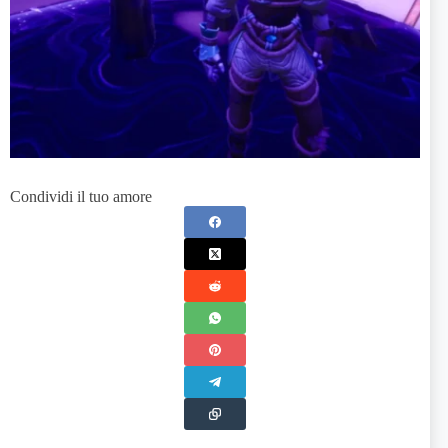
Condividi il tuo amore