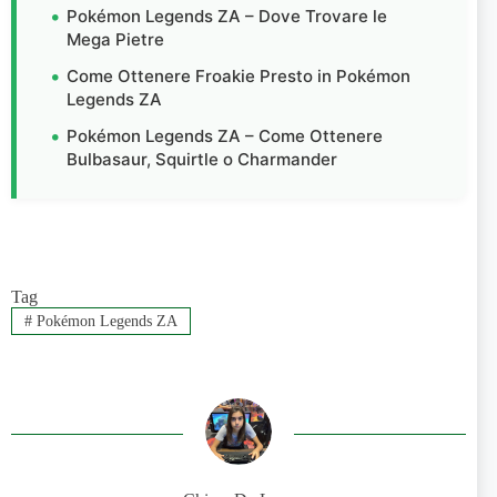
Pokémon Legends ZA – Dove Trovare le
Mega Pietre
Come Ottenere Froakie Presto in Pokémon
Legends ZA
Pokémon Legends ZA – Come Ottenere
Bulbasaur, Squirtle o Charmander
Tag
#
Pokémon Legends ZA