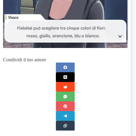
Condividi il tuo amore