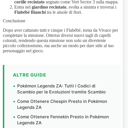
cortile recintato
segnato come Vert Sector 3 sulla mappa.
Entra nel
giardino recintato
, svolta a sinistra e troverai i
Flabébé Bianchi
tra le aiuole di fiori.
Conclusione
Dopo aver catturato tutti e cinque i Flabébé, torna da Vivace per
completare la missione. Otterrai diversi nuovi tagli di capelli
colorati, rendendo questa missione non solo un divertente
piccolo collezionismo, ma anche un modo per dare stile al tuo
personaggio nel gioco.
ALTRE GUIDE
Pokémon Legends ZA: Tutti i Codici di
Scambio per le Evoluzioni tramite Scambio
Come Ottenere Chespin Presto in Pokémon
Legends ZA
Come Ottenere Fennekin Presto in Pokémon
Legends ZA