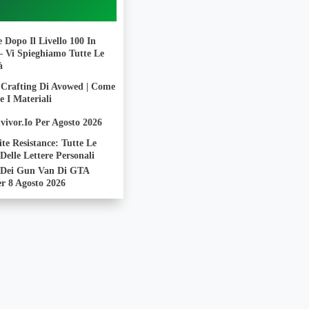
 Dopo Il Livello 100 In
– Vi Spieghiamo Tutte Le
à
 Crafting Di Avowed | Come
e I Materiali
vivor.io Per Agosto 2026
ite Resistance: Tutte Le
 Delle Lettere Personali
i Dei Gun Van Di GTA
r 8 Agosto 2026