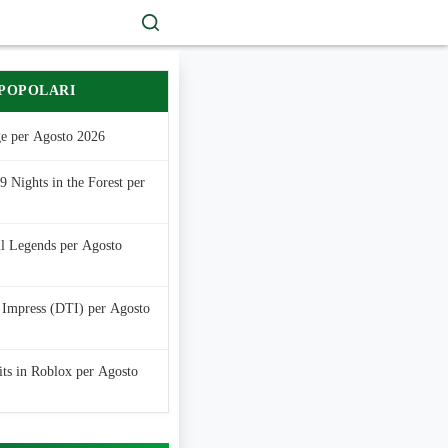
 POPOLARI
e per Agosto 2026
 Nights in the Forest per
ll Legends per Agosto
 Impress (DTI) per Agosto
its in Roblox per Agosto