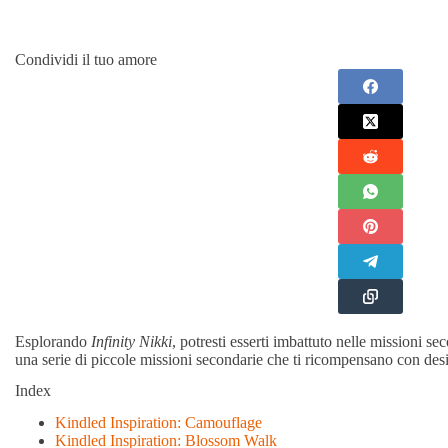
Condividi il tuo amore
Esplorando
Infinity Nikki
, potresti esserti imbattuto nelle missioni 
una serie di piccole missioni secondarie che ti ricompensano con desi
Index
Kindled Inspiration: Camouflage
Kindled Inspiration: Blossom Walk