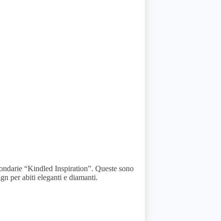
secondarie “Kindled Inspiration”. Queste sono
gn per abiti eleganti e diamanti.