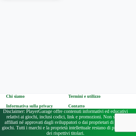
Chi siamo
Termini e utilizzo
Informativa sulla privacy
Contatto
Disclaimer: PlayerGarage offre contenuti informativi ed educativi
relativi ai giochi, inclusi codici, link e promozioni. Non siamo
affiliati né approvati dagli sviluppatori o dai proprietari di questi
giochi. Tutti i marchi e la proprietà intellettuale restano di proprietà
dei rispettivi titolari.