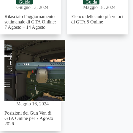
Guida
Guida
Giugno 13, 2024
Maggio 18, 2024
Rilasciato l’aggiornamento
Elenco delle auto più veloci
settimanale di GTA Online:
di GTA 5 Online
7 Agosto – 14 Agosto
Maggio 16, 2024
Posizioni dei Gun Van di
GTA Online per 7 Agosto
2026