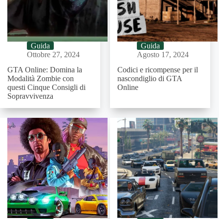
Guida
Guida
Ottobre 27, 2024
Agosto 17, 2024
GTA Online: Domina la
Codici e ricompense per il
Modalità Zombie con
nascondiglio di GTA
questi Cinque Consigli di
Online
Sopravvivenza