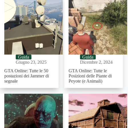
Guida
Guida
Giugno 23, 2025
Dicembre 2, 2024
GTA Online: Tutte le 50
GTA Online: Tutte le
postazioni dei Jammer di
Posizioni delle Piante di
segnale
Peyote (e Animali)