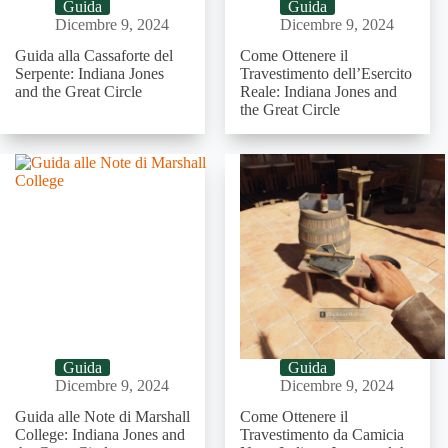
Guida
Guida
Dicembre 9, 2024
Dicembre 9, 2024
Guida alla Cassaforte del
Come Ottenere il
Serpente: Indiana Jones
Travestimento dell’Esercito
and the Great Circle
Reale: Indiana Jones and
the Great Circle
Guida
Guida
Dicembre 9, 2024
Dicembre 9, 2024
Guida alle Note di Marshall
Come Ottenere il
College: Indiana Jones and
Travestimento da Camicia