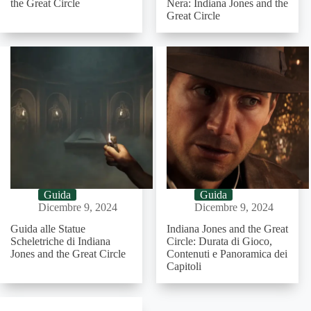
the Great Circle
Nera: Indiana Jones and the
Great Circle
Guida
Guida
Dicembre 9, 2024
Dicembre 9, 2024
Guida alle Statue
Indiana Jones and the Great
Scheletriche di Indiana
Circle: Durata di Gioco,
Jones and the Great Circle
Contenuti e Panoramica dei
Capitoli