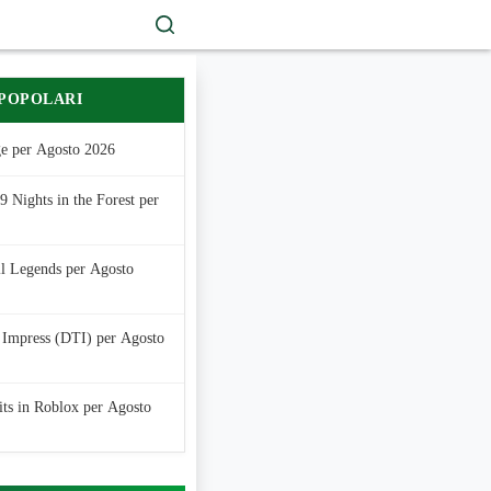
 POPOLARI
e per Agosto 2026
 Nights in the Forest per
ll Legends per Agosto
 Impress (DTI) per Agosto
its in Roblox per Agosto