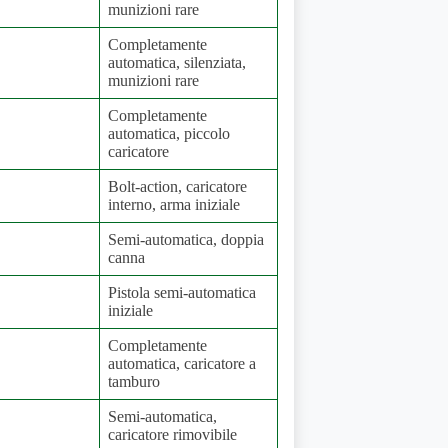
munizioni rare
Completamente
automatica, silenziata,
munizioni rare
Completamente
automatica, piccolo
caricatore
Bolt-action, caricatore
interno, arma iniziale
Semi-automatica, doppia
canna
Pistola semi-automatica
iniziale
Completamente
automatica, caricatore a
tamburo
Semi-automatica,
caricatore rimovibile