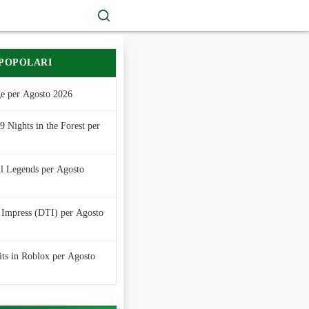
 POPOLARI
e per Agosto 2026
 Nights in the Forest per
ll Legends per Agosto
 Impress (DTI) per Agosto
its in Roblox per Agosto