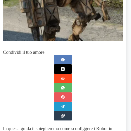
Condividi il tuo amore
In questa guida ti spiegheremo come sconfiggere i Robot in