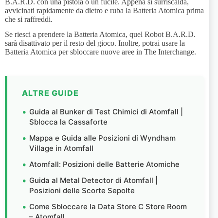
B.A.R.D. con una pistola o un fucile. Appena si surriscalda,
avvicinati rapidamente da dietro e ruba la Batteria Atomica prima
che si raffreddi.
Se riesci a prendere la Batteria Atomica, quel Robot B.A.R.D.
sarà disattivato per il resto del gioco. Inoltre, potrai usare la
Batteria Atomica per sbloccare nuove aree in The Interchange.
ALTRE GUIDE
Guida al Bunker di Test Chimici di Atomfall |
Sblocca la Cassaforte
Mappa e Guida alle Posizioni di Wyndham
Village in Atomfall
Atomfall: Posizioni delle Batterie Atomiche
Guida al Metal Detector di Atomfall |
Posizioni delle Scorte Sepolte
Come Sbloccare la Data Store C Store Room
– Atomfall