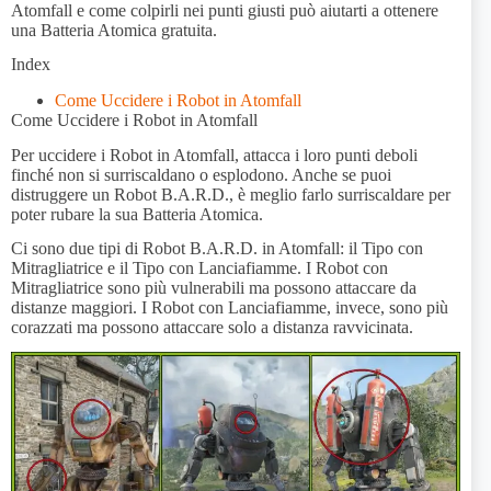
Atomfall e come colpirli nei punti giusti può aiutarti a ottenere
una Batteria Atomica gratuita.
Index
Come Uccidere i Robot in Atomfall
Come Uccidere i Robot in Atomfall
Per uccidere i Robot in Atomfall, attacca i loro punti deboli
finché non si surriscaldano o esplodono. Anche se puoi
distruggere un Robot B.A.R.D., è meglio farlo surriscaldare per
poter rubare la sua Batteria Atomica.
Ci sono due tipi di Robot B.A.R.D. in Atomfall: il Tipo con
Mitragliatrice e il Tipo con Lanciafiamme. I Robot con
Mitragliatrice sono più vulnerabili ma possono attaccare da
distanze maggiori. I Robot con Lanciafiamme, invece, sono più
corazzati ma possono attaccare solo a distanza ravvicinata.