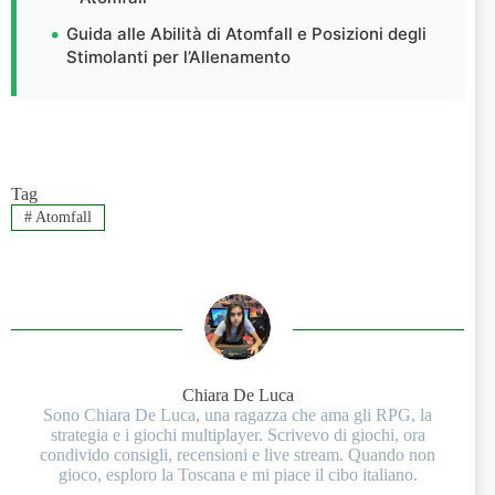
Guida alle Abilità di Atomfall e Posizioni degli
Stimolanti per l’Allenamento
Tag
#
Atomfall
Chiara De Luca
Sono Chiara De Luca, una ragazza che ama gli RPG, la
strategia e i giochi multiplayer. Scrivevo di giochi, ora
condivido consigli, recensioni e live stream. Quando non
gioco, esploro la Toscana e mi piace il cibo italiano.