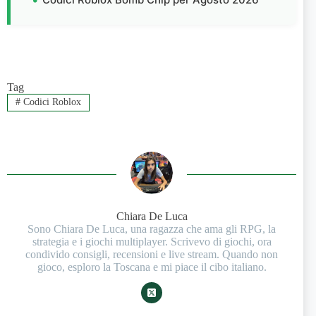
Tag
#
Codici Roblox
Chiara De Luca
Sono Chiara De Luca, una ragazza che ama gli RPG, la
strategia e i giochi multiplayer. Scrivevo di giochi, ora
condivido consigli, recensioni e live stream. Quando non
gioco, esploro la Toscana e mi piace il cibo italiano.