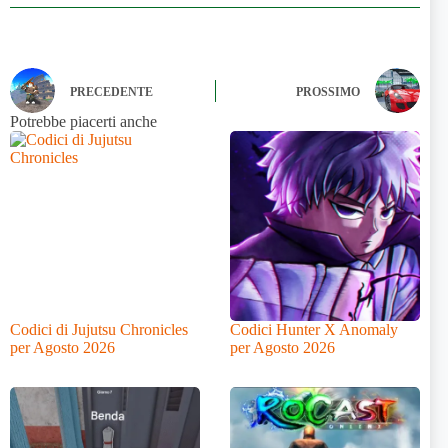
PRECEDENTE
PROSSIMO
Potrebbe piacerti anche
Codici di Jujutsu Chronicles
Codici Hunter X Anomaly
per Agosto 2026
per Agosto 2026