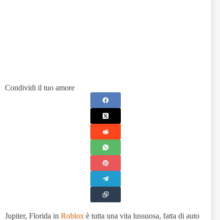
Condividi il tuo amore
Jupiter, Florida in
Roblox
è tutta una vita lussuosa, fatta di auto