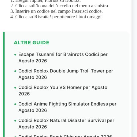
Esegui Jupiter, Florida su Roblox.
Clicca sull’icona dell’uccello nel menu a sinistra.
Inserire un codice nel campo Inserisci codice.
Clicca su Riscatta! per ottenere i tuoi omaggi.
ALTRE GUIDE
Escape Tsunami for Brainrots Codici per
Agosto 2026
Codici Roblox Double Jump Troll Tower per
Agosto 2026
Codici Roblox You VS Homer per Agosto
2026
Codici Anime Fighting Simulator Endless per
Agosto 2026
Codici Roblox Natural Disaster Survival per
Agosto 2026
Codici Roblox Bomb Chip per Agosto 2026