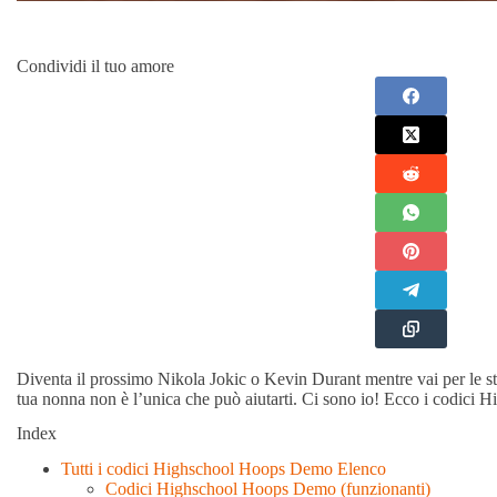
Condividi il tuo amore
Diventa il prossimo Nikola Jokic o Kevin Durant mentre vai per le stra
tua nonna non è l’unica che può aiutarti. Ci sono io! Ecco i codic
Index
Tutti i codici Highschool Hoops Demo Elenco
Codici Highschool Hoops Demo (funzionanti)