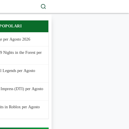
 POPOLARI
e per Agosto 2026
 Nights in the Forest per
ll Legends per Agosto
 Impress (DTI) per Agosto
its in Roblox per Agosto