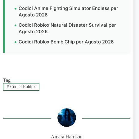
Codici Anime Fighting Simulator Endless per
Agosto 2026
Codici Roblox Natural Disaster Survival per
Agosto 2026
Codici Roblox Bomb Chip per Agosto 2026
Tag
#
Codici Roblox
Amara Harrison