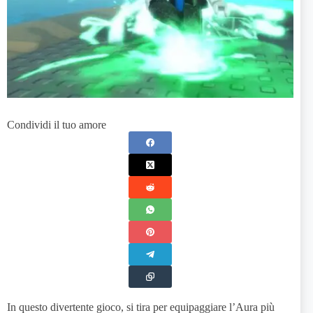
Condividi il tuo amore
In questo divertente gioco, si tira per equipaggiare l’Aura più