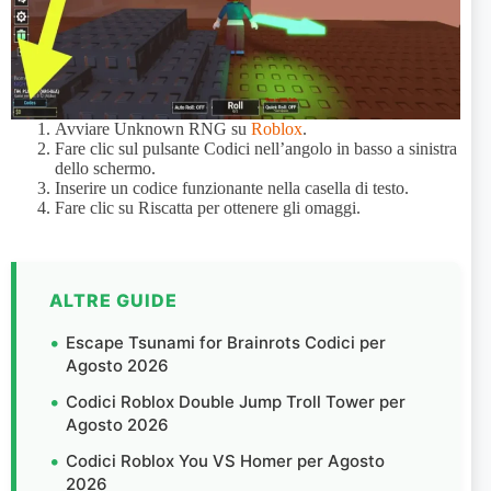
Avviare Unknown RNG su
Roblox
.
Fare clic sul pulsante Codici nell’angolo in basso a sinistra
dello schermo.
Inserire un codice funzionante nella casella di testo.
Fare clic su Riscatta per ottenere gli omaggi.
ALTRE GUIDE
Escape Tsunami for Brainrots Codici per
Agosto 2026
Codici Roblox Double Jump Troll Tower per
Agosto 2026
Codici Roblox You VS Homer per Agosto
2026