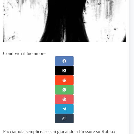
Condividi il tuo amore
Facciamola semplice: se stai giocando a Pressure su Roblox