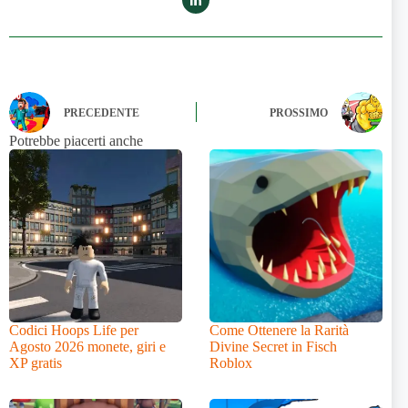
PRECEDENTE
PROSSIMO
Potrebbe piacerti anche
Codici Hoops Life per
Come Ottenere la Rarità
Agosto 2026 monete, giri e
Divine Secret in Fisch
XP gratis
Roblox