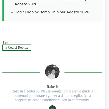
Agosto 2026
Codici Roblox Bomb Chip per Agosto 2026
Tag
#
Codici Roblox
Rakesh
Rakesh è editor su PlayerGarage, dove scrive guide e
contenuti per aiutare i gamer a dare il meglio. Ama
scoprire trucchi e condividerli con la community.