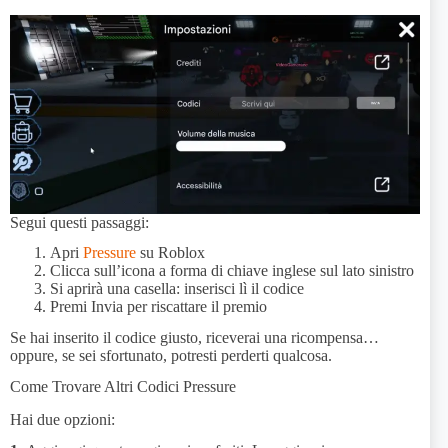
Segui questi passaggi:
Apri
Pressure
su Roblox
Clicca sull’icona a forma di chiave inglese sul lato sinistro
Si aprirà una casella: inserisci lì il codice
Premi Invia per riscattare il premio
Se hai inserito il codice giusto, riceverai una ricompensa…
oppure, se sei sfortunato, potresti perderti qualcosa.
Come Trovare Altri Codici Pressure
Hai due opzioni: