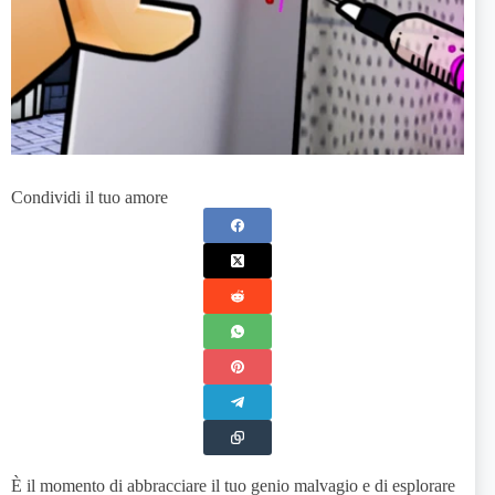
Condividi il tuo amore
È il momento di abbracciare il tuo genio malvagio e di esplorare