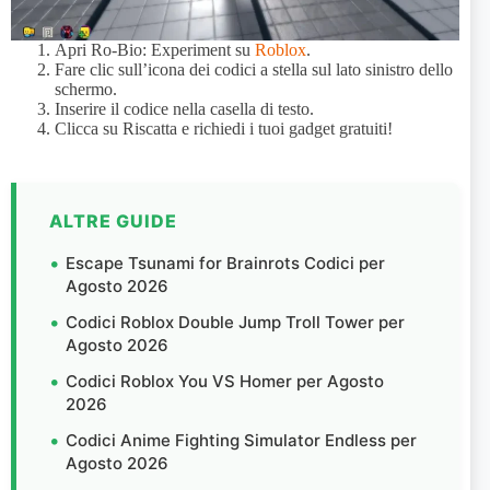
Apri Ro-Bio: Experiment su
Roblox
.
Fare clic sull’icona dei codici a stella sul lato sinistro dello
schermo.
Inserire il codice nella casella di testo.
Clicca su Riscatta e richiedi i tuoi gadget gratuiti!
ALTRE GUIDE
Escape Tsunami for Brainrots Codici per
Agosto 2026
Codici Roblox Double Jump Troll Tower per
Agosto 2026
Codici Roblox You VS Homer per Agosto
2026
Codici Anime Fighting Simulator Endless per
Agosto 2026