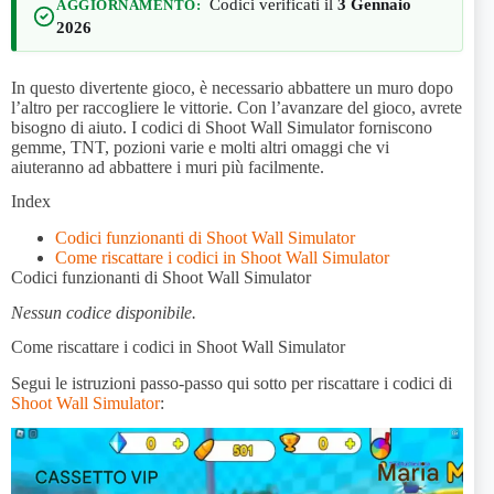
Codici verificati il
3 Gennaio
AGGIORNAMENTO:
2026
In questo divertente gioco, è necessario abbattere un muro dopo
l’altro per raccogliere le vittorie. Con l’avanzare del gioco, avrete
bisogno di aiuto. I codici di Shoot Wall Simulator forniscono
gemme, TNT, pozioni varie e molti altri omaggi che vi
aiuteranno ad abbattere i muri più facilmente.
Index
Codici funzionanti di Shoot Wall Simulator
Come riscattare i codici in Shoot Wall Simulator
Codici funzionanti di Shoot Wall Simulator
Nessun codice disponibile.
Come riscattare i codici in Shoot Wall Simulator
Segui le istruzioni passo-passo qui sotto per riscattare i codici di
Shoot Wall Simulator
: