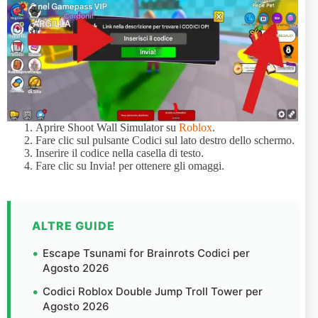
Aprire Shoot Wall Simulator su
Roblox
.
Fare clic sul pulsante Codici sul lato destro dello schermo.
Inserire il codice nella casella di testo.
Fare clic su Invia! per ottenere gli omaggi.
ALTRE GUIDE
Escape Tsunami for Brainrots Codici per
Agosto 2026
Codici Roblox Double Jump Troll Tower per
Agosto 2026