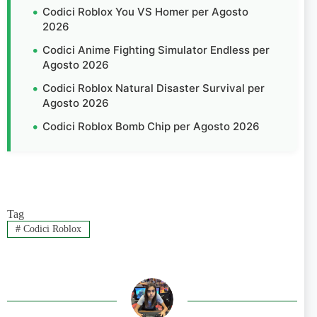
Codici Roblox You VS Homer per Agosto
2026
Codici Anime Fighting Simulator Endless per
Agosto 2026
Codici Roblox Natural Disaster Survival per
Agosto 2026
Codici Roblox Bomb Chip per Agosto 2026
Tag
#
Codici Roblox