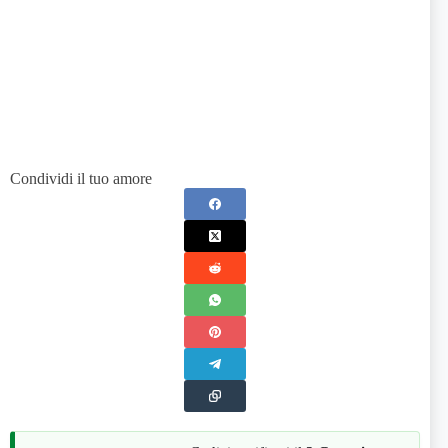
Condividi il tuo amore