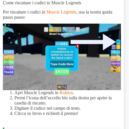
Come riscattare i codici in Muscle Legends
Per riscattare i codici in
Muscle Legends
, usa la nostra guida
passo passo:
Apri Muscle Legends in
Roblox
.
Premi l’icona dell’uccello blu sulla destra per aprire la
casella di riscatto.
Digitare il codice nel campo di testo.
Clicca su Invio e richiedi il premio!