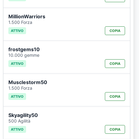
MillionWarriors
1.500 Forza
ATTIVO
COPIA
frostgems10
10.000 gemme
ATTIVO
COPIA
Musclestorm50
1.500 Forza
ATTIVO
COPIA
Skyagility50
500 Agilità
ATTIVO
COPIA