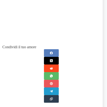
Condividi il tuo amore