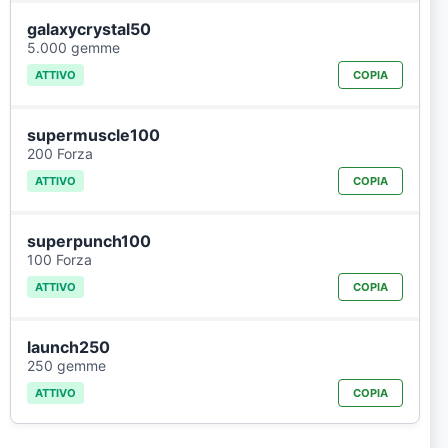
galaxycrystal50
5.000 gemme
ATTIVO
COPIA
supermuscle100
200 Forza
ATTIVO
COPIA
superpunch100
100 Forza
ATTIVO
COPIA
launch250
250 gemme
ATTIVO
COPIA