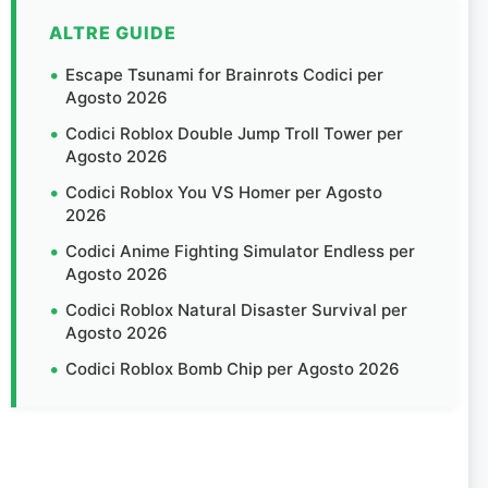
ALTRE GUIDE
Escape Tsunami for Brainrots Codici per
Agosto 2026
Codici Roblox Double Jump Troll Tower per
Agosto 2026
Codici Roblox You VS Homer per Agosto
2026
Codici Anime Fighting Simulator Endless per
Agosto 2026
Codici Roblox Natural Disaster Survival per
Agosto 2026
Codici Roblox Bomb Chip per Agosto 2026