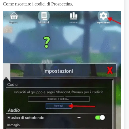
Come riscattare i codici di Prospecting