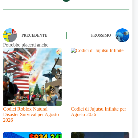
PRECEDENTE
PROSSIMO
Potrebbe piacerti anche
Codici Roblox Natural
Codici di Jujutsu Infinite per
Disaster Survival per Agosto
Agosto 2026
2026