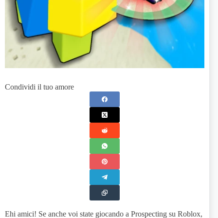
Condividi il tuo amore
Ehi amici! Se anche voi state giocando a Prospecting su Roblox,