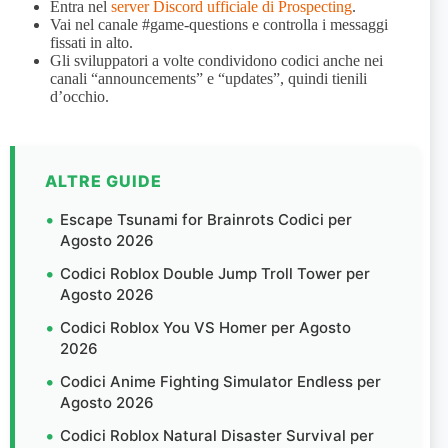
Entra nel
server Discord ufficiale di Prospecting
.
Vai nel canale #game-questions e controlla i messaggi
fissati in alto.
Gli sviluppatori a volte condividono codici anche nei
canali “announcements” e “updates”, quindi tienili
d’occhio.
ALTRE GUIDE
Escape Tsunami for Brainrots Codici per
Agosto 2026
Codici Roblox Double Jump Troll Tower per
Agosto 2026
Codici Roblox You VS Homer per Agosto
2026
Codici Anime Fighting Simulator Endless per
Agosto 2026
Codici Roblox Natural Disaster Survival per