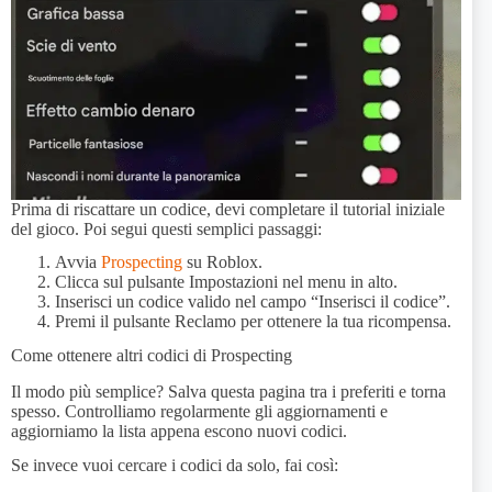
Prima di riscattare un codice, devi completare il tutorial iniziale
del gioco. Poi segui questi semplici passaggi:
Avvia
Prospecting
su Roblox.
Clicca sul pulsante Impostazioni nel menu in alto.
Inserisci un codice valido nel campo “Inserisci il codice”.
Premi il pulsante Reclamo per ottenere la tua ricompensa.
Come ottenere altri codici di Prospecting
Il modo più semplice? Salva questa pagina tra i preferiti e torna
spesso. Controlliamo regolarmente gli aggiornamenti e
aggiorniamo la lista appena escono nuovi codici.
Se invece vuoi cercare i codici da solo, fai così: