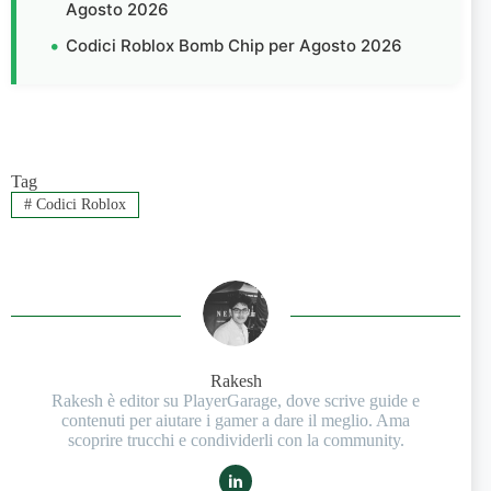
Agosto 2026
Codici Roblox Bomb Chip per Agosto 2026
Tag
#
Codici Roblox
Rakesh
Rakesh è editor su PlayerGarage, dove scrive guide e
contenuti per aiutare i gamer a dare il meglio. Ama
scoprire trucchi e condividerli con la community.