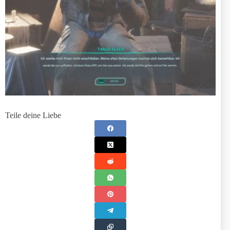
Teile deine Liebe