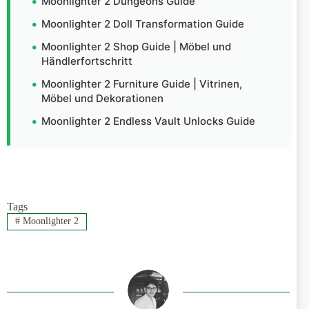
Moonlighter 2 Dungeons Guide
Moonlighter 2 Doll Transformation Guide
Moonlighter 2 Shop Guide | Möbel und
Händlerfortschritt
Moonlighter 2 Furniture Guide | Vitrinen,
Möbel und Dekorationen
Moonlighter 2 Endless Vault Unlocks Guide
Tags
#
Moonlighter 2