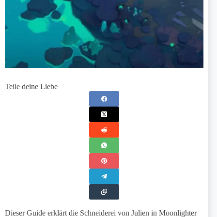
Teile deine Liebe
Dieser Guide erklärt die Schneiderei von Julien in Moonlighter