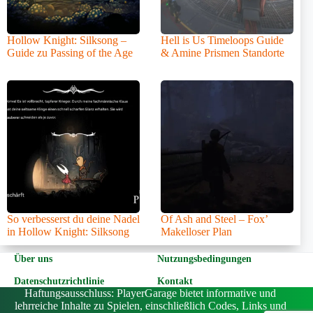
Hollow Knight: Silksong –
Hell is Us Timeloops Guide
Guide zu Passing of the Age
& Amine Prismen Standorte
So verbesserst du deine Nadel
Of Ash and Steel – Fox’
in Hollow Knight: Silksong
Makelloser Plan
Über uns
Nutzungsbedingungen
Datenschutzrichtlinie
Kontakt
Haftungsausschluss: PlayerGarage bietet informative und
lehrreiche Inhalte zu Spielen, einschließlich Codes, Links und