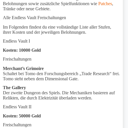
Belohnungen sowie zusätzliche Spielfunktionen wie
Patches
,
Tränke oder neue Gebiete.
Alle Endless Vault Freischaltungen
Im Folgenden findest du eine vollständige Liste aller Stufen,
ihrer Kosten und der jeweiligen Belohnungen.
Endless Vault I
Kosten: 10000 Gold
Freischaltungen
Merchant’s Grimoire
Schaltet bei Tomo den Forschungsbereich „Trade Research“ frei.
Tomo steht neben dem Dimensional Gate.
The Gallery
Der zweite Dungeon des Spiels. Die Mechaniken basieren auf
Relikten, die durch Elektrizität überladen werden.
Endless Vault II
Kosten: 50000 Gold
Freischaltungen