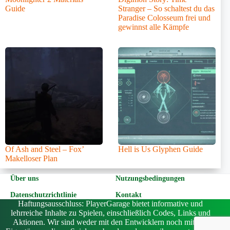
Guide
Stranger – So schaltest du das
Paradise Colosseum frei und
gewinnst alle Kämpfe
Of Ash and Steel – Fox’
Hell is Us Glyphen Guide
Makelloser Plan
Über uns
Nutzungsbedingungen
Datenschutzrichtlinie
Kontakt
Haftungsausschluss: PlayerGarage bietet informative und
lehrreiche Inhalte zu Spielen, einschließlich Codes, Links und
Aktionen. Wir sind weder mit den Entwicklern noch mit den