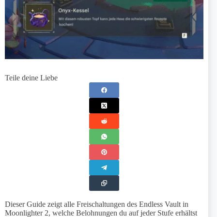
Teile deine Liebe
Dieser Guide zeigt alle Freischaltungen des Endless Vault in
Moonlighter 2, welche Belohnungen du auf jeder Stufe erhältst