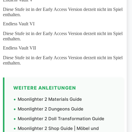
Diese Stufe ist in der Early Access Version derzeit nicht im Spiel
enthalten.
Endless Vault VI
Diese Stufe ist in der Early Access Version derzeit nicht im Spiel
enthalten.
Endless Vault VII
Diese Stufe ist in der Early Access Version derzeit nicht im Spiel
enthalten.
WEITERE ANLEITUNGEN
Moonlighter 2 Materials Guide
Moonlighter 2 Dungeons Guide
Moonlighter 2 Doll Transformation Guide
Moonlighter 2 Shop Guide | Möbel und