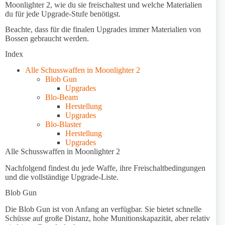
Moonlighter 2, wie du sie freischaltest und welche Materialien
du für jede Upgrade-Stufe benötigst.
Beachte, dass für die finalen Upgrades immer Materialien von
Bossen gebraucht werden.
Index
Alle Schusswaffen in Moonlighter 2
Blob Gun
Upgrades
Blo-Beam
Herstellung
Upgrades
Blo-Blaster
Herstellung
Upgrades
Alle Schusswaffen in Moonlighter 2
Nachfolgend findest du jede Waffe, ihre Freischaltbedingungen
und die vollständige Upgrade-Liste.
Blob Gun
Die Blob Gun ist von Anfang an verfügbar. Sie bietet schnelle
Schüsse auf große Distanz, hohe Munitionskapazität, aber relativ