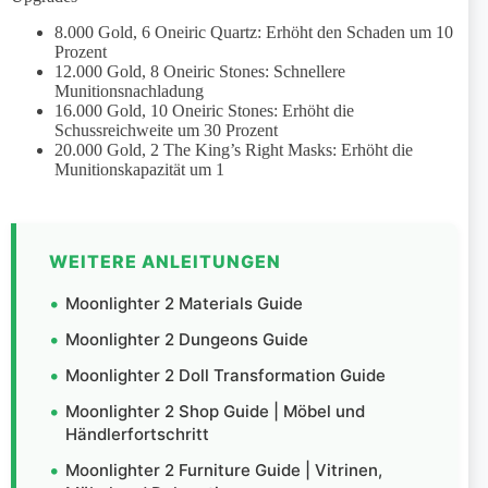
8.000 Gold, 6 Oneiric Quartz: Erhöht den Schaden um 10
Prozent
12.000 Gold, 8 Oneiric Stones: Schnellere
Munitionsnachladung
16.000 Gold, 10 Oneiric Stones: Erhöht die
Schussreichweite um 30 Prozent
20.000 Gold, 2 The King’s Right Masks: Erhöht die
Munitionskapazität um 1
WEITERE ANLEITUNGEN
Moonlighter 2 Materials Guide
Moonlighter 2 Dungeons Guide
Moonlighter 2 Doll Transformation Guide
Moonlighter 2 Shop Guide | Möbel und
Händlerfortschritt
Moonlighter 2 Furniture Guide | Vitrinen,