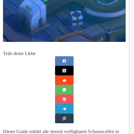
Teile deine Liebe
Dieser Guide erklärt alle derzeit verfügbaren Schusswaffen in