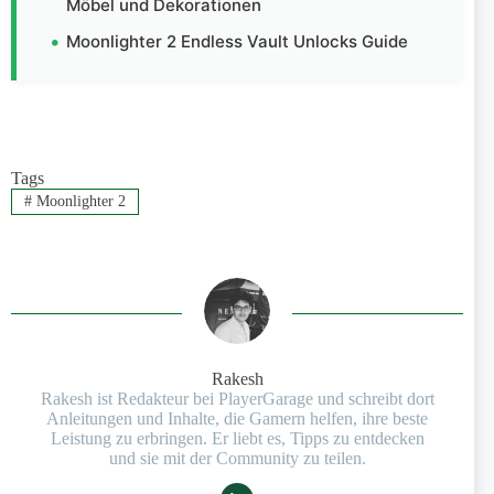
Möbel und Dekorationen
Moonlighter 2 Endless Vault Unlocks Guide
Tags
#
Moonlighter 2
Rakesh
Rakesh ist Redakteur bei PlayerGarage und schreibt dort
Anleitungen und Inhalte, die Gamern helfen, ihre beste
Leistung zu erbringen. Er liebt es, Tipps zu entdecken
und sie mit der Community zu teilen.