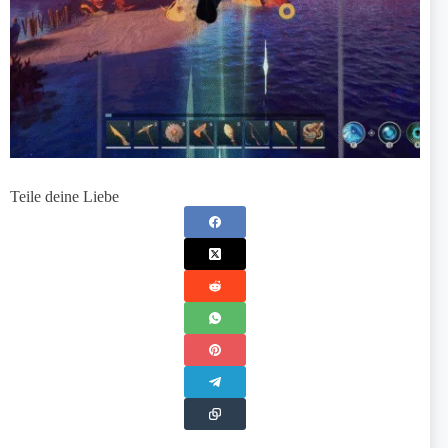
Teile deine Liebe