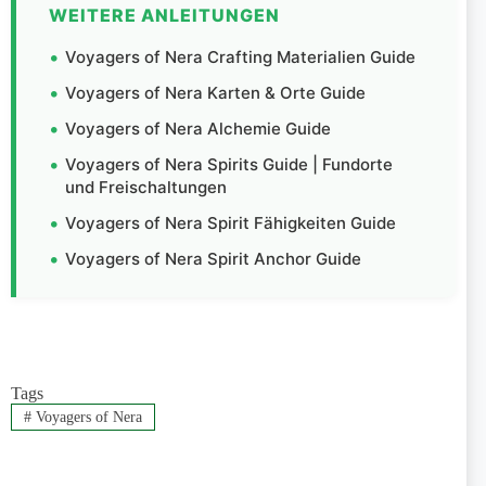
WEITERE ANLEITUNGEN
Voyagers of Nera Crafting Materialien Guide
Voyagers of Nera Karten & Orte Guide
Voyagers of Nera Alchemie Guide
Voyagers of Nera Spirits Guide | Fundorte
und Freischaltungen
Voyagers of Nera Spirit Fähigkeiten Guide
Voyagers of Nera Spirit Anchor Guide
Tags
#
Voyagers of Nera