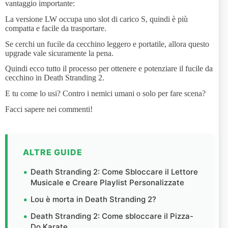
vantaggio importante:
La versione LW occupa uno slot di carico S, quindi è più
compatta e facile da trasportare.
Se cerchi un fucile da cecchino leggero e portatile, allora questo
upgrade vale sicuramente la pena.
Quindi ecco tutto il processo per ottenere e potenziare il fucile da
cecchino in Death Stranding 2.
E tu come lo usi? Contro i nemici umani o solo per fare scena?
Facci sapere nei commenti!
ALTRE GUIDE
Death Stranding 2: Come Sbloccare il Lettore
Musicale e Creare Playlist Personalizzate
Lou è morta in Death Stranding 2?
Death Stranding 2: Come sbloccare il Pizza-
Do Karate