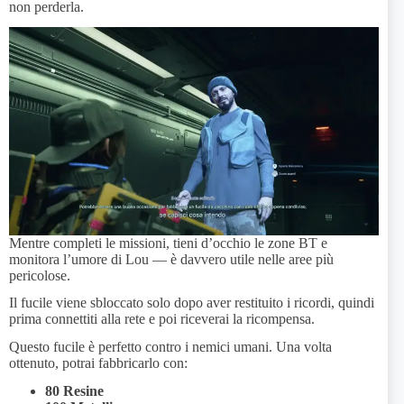
non perderla.
Mentre completi le missioni, tieni d’occhio le zone BT e
monitora l’umore di Lou — è davvero utile nelle aree più
pericolose.
Il fucile viene sbloccato solo dopo aver restituito i ricordi, quindi
prima connettiti alla rete e poi riceverai la ricompensa.
Questo fucile è perfetto contro i nemici umani. Una volta
ottenuto, potrai fabbricarlo con:
80 Resine