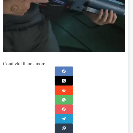
Condividi il tuo amore