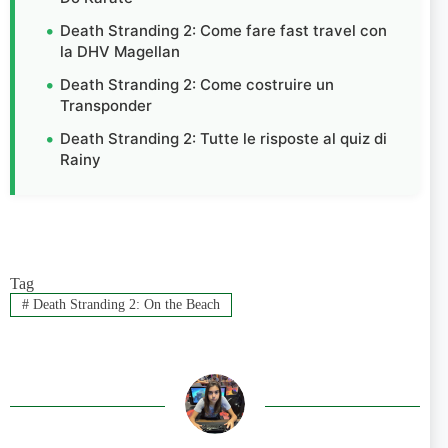
Death Stranding 2: Come fare fast travel con
la DHV Magellan
Death Stranding 2: Come costruire un
Transponder
Death Stranding 2: Tutte le risposte al quiz di
Rainy
Tag
#
Death Stranding 2: On the Beach