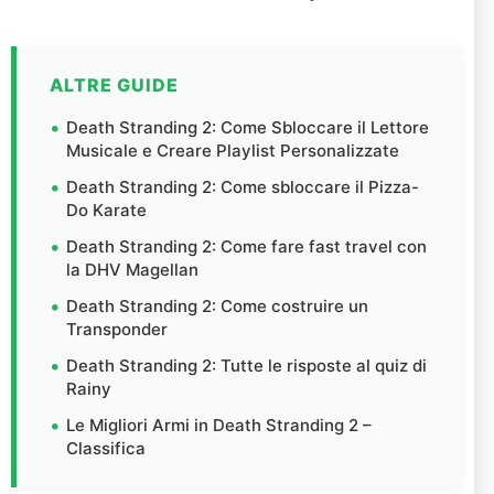
ALTRE GUIDE
Death Stranding 2: Come Sbloccare il Lettore
Musicale e Creare Playlist Personalizzate
Death Stranding 2: Come sbloccare il Pizza-
Do Karate
Death Stranding 2: Come fare fast travel con
la DHV Magellan
Death Stranding 2: Come costruire un
Transponder
Death Stranding 2: Tutte le risposte al quiz di
Rainy
Le Migliori Armi in Death Stranding 2 –
Classifica