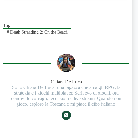
Tag
#
Death Stranding 2: On the Beach
Chiara De Luca
Sono Chiara De Luca, una ragazza che ama gli RPG, la
strategia e i giochi multiplayer. Scrivevo di giochi, ora
condivido consigli, recensioni e live stream. Quando non
gioco, esploro la Toscana e mi piace il cibo italiano.