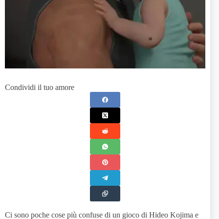
Condividi il tuo amore
Ci sono poche cose più confuse di un gioco di Hideo Kojima e