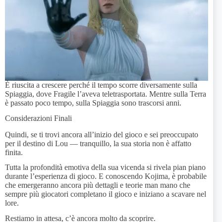
È riuscita a crescere perché il tempo scorre diversamente sulla
Spiaggia, dove Fragile l’aveva teletrasportata. Mentre sulla Terra
è passato poco tempo, sulla Spiaggia sono trascorsi anni.
Considerazioni Finali
Quindi, se ti trovi ancora all’inizio del gioco e sei preoccupato
per il destino di Lou — tranquillo, la sua storia non è affatto
finita.
Tutta la profondità emotiva della sua vicenda si rivela pian piano
durante l’esperienza di gioco. E conoscendo Kojima, è probabile
che emergeranno ancora più dettagli e teorie man mano che
sempre più giocatori completano il gioco e iniziano a scavare nel
lore.
Restiamo in attesa, c’è ancora molto da scoprire.