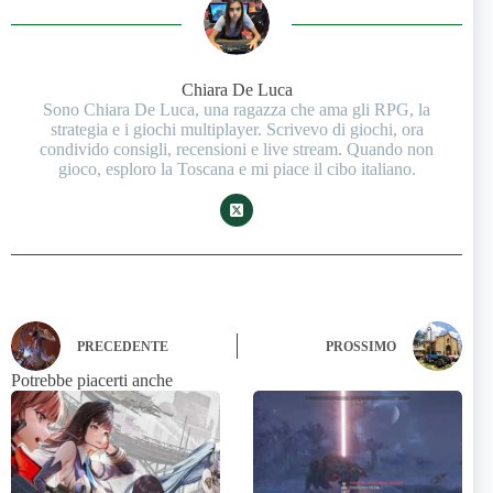
Chiara De Luca
Sono Chiara De Luca, una ragazza che ama gli RPG, la
strategia e i giochi multiplayer. Scrivevo di giochi, ora
condivido consigli, recensioni e live stream. Quando non
gioco, esploro la Toscana e mi piace il cibo italiano.
PRECEDENTE
PROSSIMO
Potrebbe piacerti anche