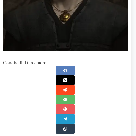
Condividi il tuo amore