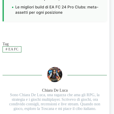
Le migliori build di EA FC 24 Pro Clubs: meta-
assetti per ogni posizione
Tag
#
EA FC
Chiara De Luca
Sono Chiara De Luca, una ragazza che ama gli RPG, la
strategia e i giochi multiplayer. Scrivevo di giochi, ora
condivido consigli, recensioni e live stream. Quando non
gioco, esploro la Toscana e mi piace il cibo italiano.