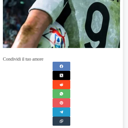
Condividi il tuo amore