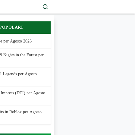
 POPOLARI
e per Agosto 2026
 Nights in the Forest per
ll Legends per Agosto
 Impress (DTI) per Agosto
its in Roblox per Agosto