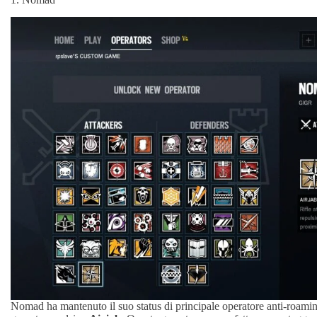
Nomad ha mantenuto il suo status di principale operatore anti-roaming