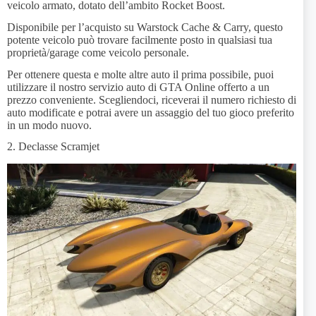
veicolo armato, dotato dell’ambito Rocket Boost.
Disponibile per l’acquisto su Warstock Cache & Carry, questo
potente veicolo può trovare facilmente posto in qualsiasi tua
proprietà/garage come veicolo personale.
Per ottenere questa e molte altre auto il prima possibile, puoi
utilizzare il nostro servizio auto di GTA Online offerto a un
prezzo conveniente. Scegliendoci, riceverai il numero richiesto di
auto modificate e potrai avere un assaggio del tuo gioco preferito
in un modo nuovo.
2. Declasse Scramjet