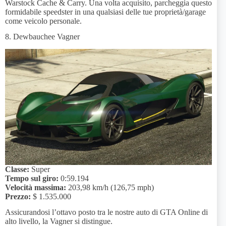
Warstock Cache & Carry. Una volta acquisito, parcheggia questo
formidabile speedster in una qualsiasi delle tue proprietà/garage
come veicolo personale.
8. Dewbauchee Vagner
Classe:
Super
Tempo sul giro:
0:59.194
Velocità massima:
203,98 km/h (126,75 mph)
Prezzo:
$ 1.535.000
Assicurandosi l’ottavo posto tra le nostre auto di GTA Online di
alto livello, la Vagner si distingue.