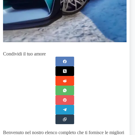
Condividi il tuo amore
Benvenuto nel nostro elenco completo che ti fornisce le migliori