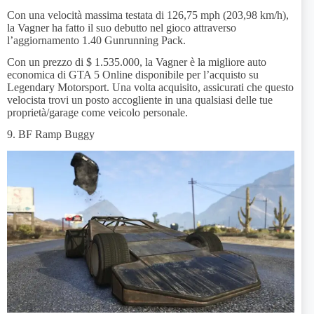
Con una velocità massima testata di 126,75 mph (203,98 km/h),
la Vagner ha fatto il suo debutto nel gioco attraverso
l’aggiornamento 1.40 Gunrunning Pack.
Con un prezzo di $ 1.535.000, la Vagner è la migliore auto
economica di GTA 5 Online disponibile per l’acquisto su
Legendary Motorsport. Una volta acquisito, assicurati che questo
velocista trovi un posto accogliente in una qualsiasi delle tue
proprietà/garage come veicolo personale.
9. BF Ramp Buggy