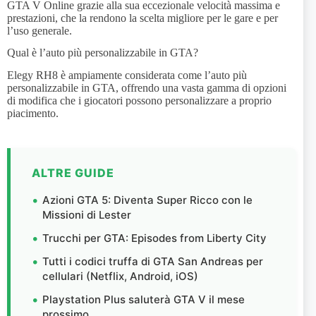
GTA V Online grazie alla sua eccezionale velocità massima e
prestazioni, che la rendono la scelta migliore per le gare e per
l’uso generale.
Qual è l’auto più personalizzabile in GTA?
Elegy RH8 è ampiamente considerata come l’auto più
personalizzabile in GTA, offrendo una vasta gamma di opzioni
di modifica che i giocatori possono personalizzare a proprio
piacimento.
ALTRE GUIDE
Azioni GTA 5: Diventa Super Ricco con le
Missioni di Lester
Trucchi per GTA: Episodes from Liberty City
Tutti i codici truffa di GTA San Andreas per
cellulari (Netflix, Android, iOS)
Playstation Plus saluterà GTA V il mese
prossimo