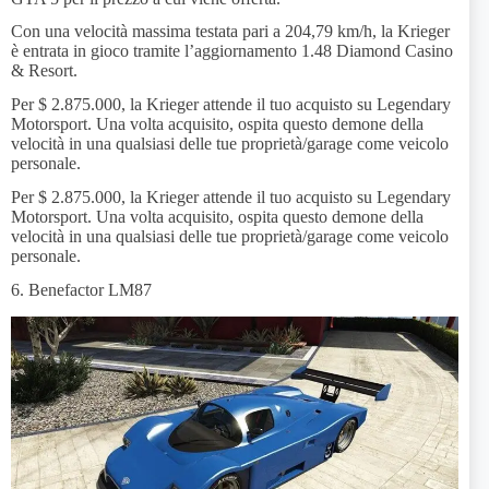
Con una velocità massima testata pari a 204,79 km/h, la Krieger
è entrata in gioco tramite l’aggiornamento 1.48 Diamond Casino
& Resort.
Per $ 2.875.000, la Krieger attende il tuo acquisto su Legendary
Motorsport. Una volta acquisito, ospita questo demone della
velocità in una qualsiasi delle tue proprietà/garage come veicolo
personale.
Per $ 2.875.000, la Krieger attende il tuo acquisto su Legendary
Motorsport. Una volta acquisito, ospita questo demone della
velocità in una qualsiasi delle tue proprietà/garage come veicolo
personale.
6. Benefactor LM87