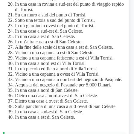
In una casa in rovina a sud-est del punto di viaggio rapido
di Torrisi.
Su un muro a sud del punto di Torrisi.
Sotto una tettoia a sud del punto di Torrisi.
In un giardino a ovest del punto di Torrisi.
In una casa a sud-est di San Celeste.
In una casa a est di San Celeste.
In un’altra casa a est di San Celeste.
Alla fine delle scale di una casa a est di San Celeste.
Vicino a una capanna a est di San Celeste.
Vicino a una capanna fatiscente a est di Villa Torrisi.
In una casa a nord-est di Villa Torrisi.
In un piccolo edificio a nord di Villa Torrisi.
Vicino a una capanna a ovest di Villa Torrisi.
Vicino a una capanna a nord-est del negozio di Pasquale.
Acquista dal negozio di Pasquale per 5.000 Dinari.
In una casa a nord di San Celeste.
Dietro una casa a nord-ovest di San Celeste.
Dietro una casa a ovest di San Celeste.
Sulla panchina di una casa a sud-ovest di San Celeste.
In una casa a sud-est di San Celeste.
In una casa a est di San Celeste.