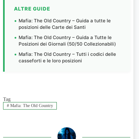
ALTRE GUIDE
Mafia: The Old Country – Guida a tutte le
posizioni delle Carte dei Santi
Mafia: The Old Country – Guida a Tutte le
Posizioni dei Giornali (50/50 Collezionabili)
Mafia: The Old Country – Tutti i codici delle
casseforti e le loro posizioni
Tag
#
Mafia: The Old Country