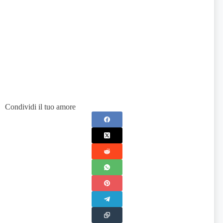
Condividi il tuo amore