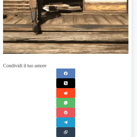
Condividi il tuo amore