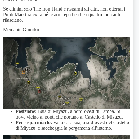
Se elimini solo The Iron Hand e risparmi gli altri, non otterrai i
Punti Maestria extra né le armi epiche che i quattro mercanti
rilasciano.
Mercante Ginroku
Posizione
: Baia di Miyazu, a nord-ovest di Tamba. Si
trova vicino ai ponti che portano al Castello di Miyazu.
Per risparmiarlo
: Vai a casa sua, a sud-ovest del Castello
di Miyazu, e saccheggia la pergamena all’interno.