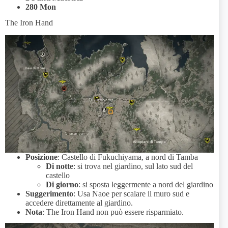
280 Mon
The Iron Hand
Posizione
: Castello di Fukuchiyama, a nord di Tamba
Di notte
: si trova nel giardino, sul lato sud del
castello
Di giorno
: si sposta leggermente a nord del giardino
Suggerimento
: Usa Naoe per scalare il muro sud e
accedere direttamente al giardino.
Nota
: The Iron Hand non può essere risparmiato.