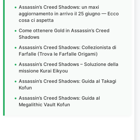
Assassin’s Creed Shadows: un maxi
aggiornamento in arrivo il 25 giugno — Ecco
cosa ci aspetta
Come ottenere Gold in Assassin’s Creed
Shadows
Assassin’s Creed Shadows: Collezionista di
Farfalle (Trova le Farfalle Origami)
Assassin’s Creed Shadows – Soluzione della
missione Kurai Eikyou
Assassin’s Creed Shadows: Guida al Takagi
Kofun
Assassin’s Creed Shadows: Guida al
Megalithic Vault Kofun