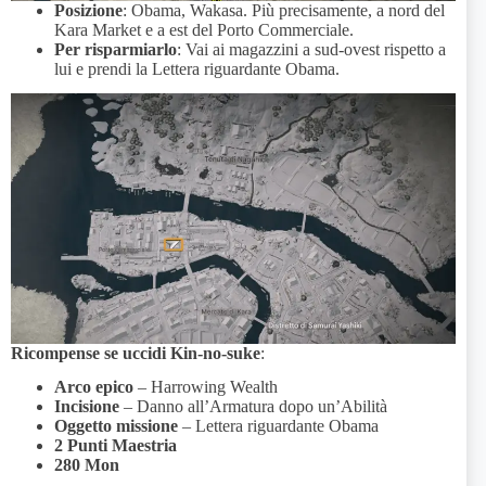
Posizione
: Obama, Wakasa. Più precisamente, a nord del
Kara Market e a est del Porto Commerciale.
Per risparmiarlo
: Vai ai magazzini a sud-ovest rispetto a
lui e prendi la Lettera riguardante Obama.
Ricompense se uccidi Kin-no-suke
:
Arco epico
– Harrowing Wealth
Incisione
– Danno all’Armatura dopo un’Abilità
Oggetto missione
– Lettera riguardante Obama
2 Punti Maestria
280 Mon