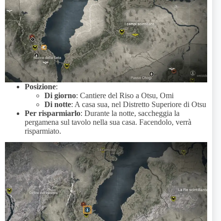
Posizione
:
Di giorno
: Cantiere del Riso a Otsu, Omi
Di notte
: A casa sua, nel Distretto Superiore di Otsu
Per risparmiarlo
: Durante la notte, saccheggia la
pergamena sul tavolo nella sua casa. Facendolo, verrà
risparmiato.