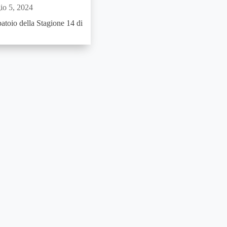
io 5, 2024
rbatoio della Stagione 14 di