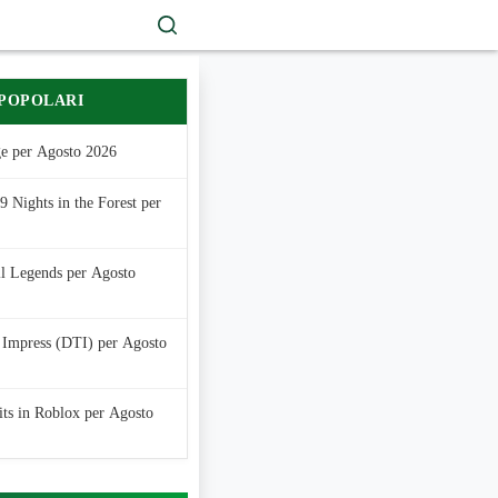
 POPOLARI
e per Agosto 2026
 Nights in the Forest per
ll Legends per Agosto
 Impress (DTI) per Agosto
its in Roblox per Agosto