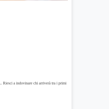
 Riesci a indovinare chi arriverà tra i primi