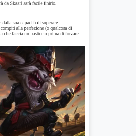
da Skaarl sarà facile finirlo.
 dalla sua capacità di superare
 compiti alla perfezione (o qualcosa di
ta che faccia un pasticcio prima di forzare