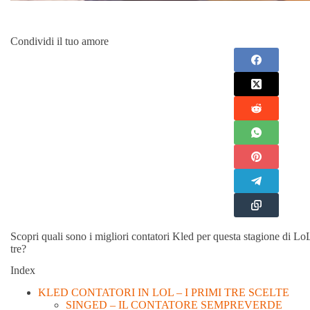
Condividi il tuo amore
Scopri quali sono i migliori contatori Kled per questa stagione di LoL.
tre?
Index
KLED CONTATORI IN LOL – I PRIMI TRE SCELTE
SINGED – IL CONTATORE SEMPREVERDE