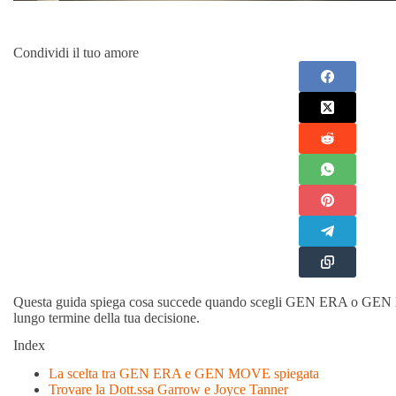
Condividi il tuo amore
Questa guida spiega cosa succede quando scegli GEN ERA o GEN 
lungo termine della tua decisione.
Index
La scelta tra GEN ERA e GEN MOVE spiegata
Trovare la Dott.ssa Garrow e Joyce Tanner