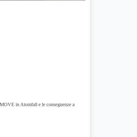
MOVE in Atomfall e le conseguenze a