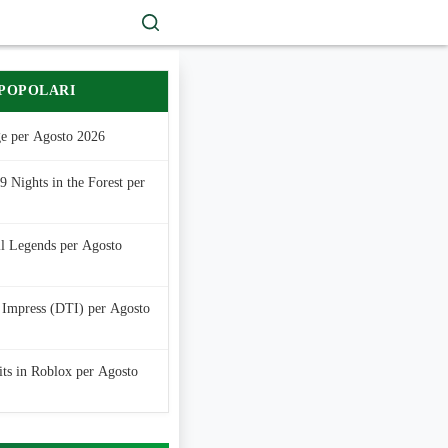
 POPOLARI
e per Agosto 2026
 Nights in the Forest per
ll Legends per Agosto
 Impress (DTI) per Agosto
its in Roblox per Agosto