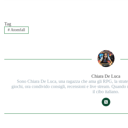
Tag
#
Atomfall
Chiara De Luca
Sono Chiara De Luca, una ragazza che ama gli RPG, la strategi
giochi, ora condivido consigli, recensioni e live stream. Quando
il cibo italiano.