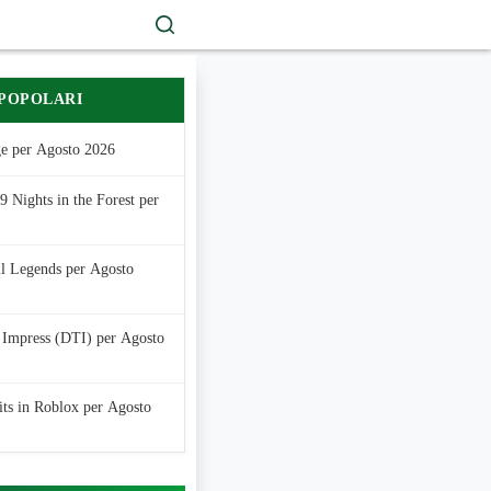
 POPOLARI
e per Agosto 2026
 Nights in the Forest per
ll Legends per Agosto
 Impress (DTI) per Agosto
its in Roblox per Agosto