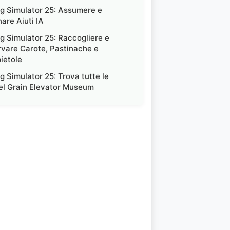
g Simulator 25: Assumere e
are Aiuti IA
g Simulator 25: Raccogliere e
vare Carote, Pastinache e
ietole
g Simulator 25: Trova tutte le
del Grain Elevator Museum