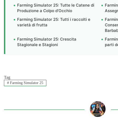
Farming Simulator 25: Tutte le Catene di
Farmin
Produzione a Colpo d’Occhio
Assegn
Farming Simulator 25: Tutti i raccolti e
Farmin
varietà di frutta
Conser
Barbab
Farming Simulator 25: Crescita
Farmin
Stagionale e Stagioni
parti 
Tag
#
Farming Simulator 25