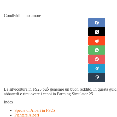
Condividi il tuo amore
La silvicoltura in FS25 può generare un buon reddito. In questa guid
abbatterli e rimuovere i ceppi in Farming Simulator 25.
Index
Specie di Alberi in FS25
Piantare Alberi