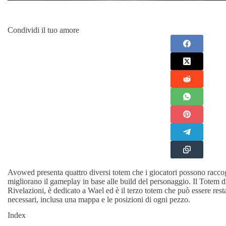
Condividi il tuo amore
Avowed presenta quattro diversi totem che i giocatori possono racco
migliorano il gameplay in base alle build del personaggio. Il Totem 
Rivelazioni, è dedicato a Wael ed è il terzo totem che può essere restau
necessari, inclusa una mappa e le posizioni di ogni pezzo.
Index