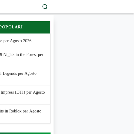
 POPOLARI
e per Agosto 2026
 Nights in the Forest per
ll Legends per Agosto
 Impress (DTI) per Agosto
its in Roblox per Agosto